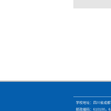
学校地址：四川省成都市
邮政编码：610100，61