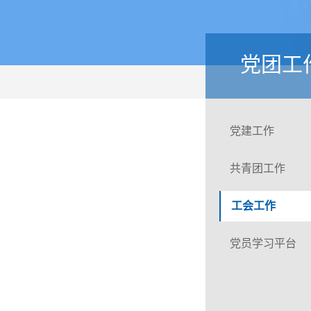
党团工
党建工作
共青团工作
工会工作
党员学习平台