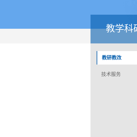
教学科
教研教改
技术服务