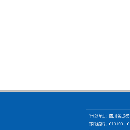
学校地址：四川省成都市
邮政编码：610100，61