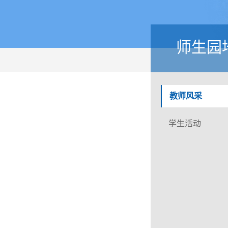
师生园
教师风采
学生活动